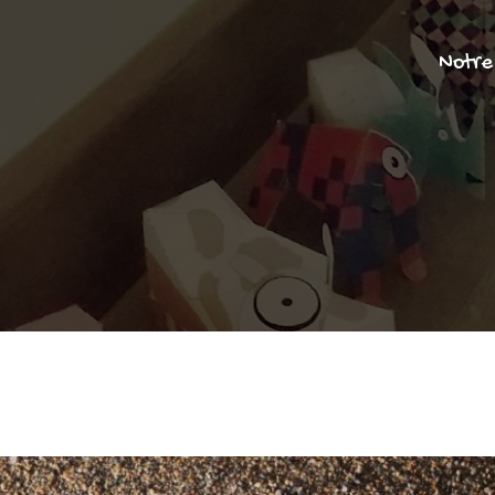
Notre