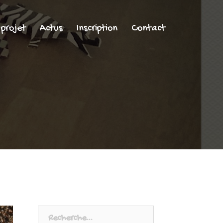
 projet
Actus
Inscription
Contact
Rechercher :